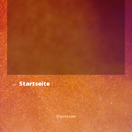
← Startseite
Impressum