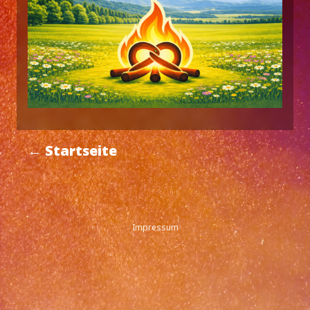
← Startseite
Impressum