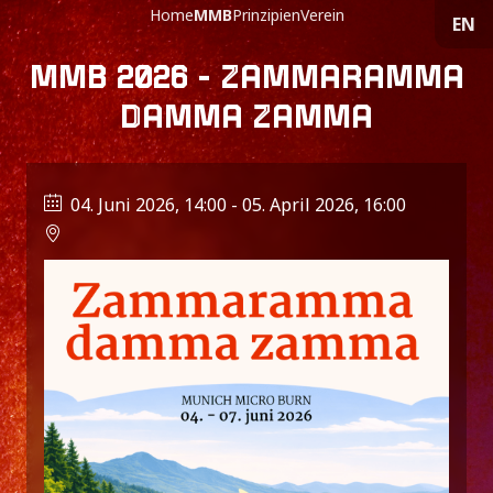
Home
MMB
Prinzipien
Verein
EN
MMB 2026 - ZAMMARAMMA
DAMMA ZAMMA
04. Juni 2026, 14:00
- 05. April 2026, 16:00