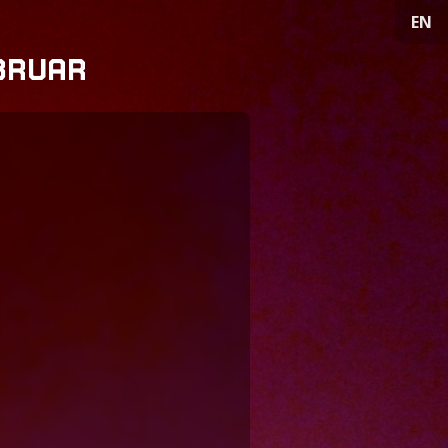
EN
BRUAR