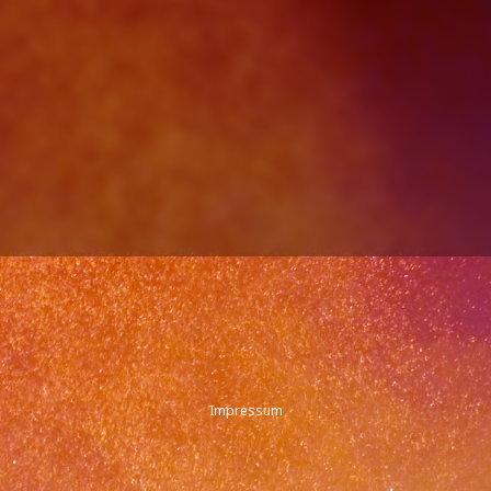
Impressum