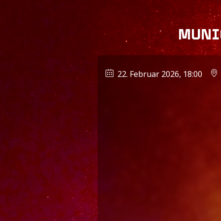
MUNI
22. Februar 2026, 18:00