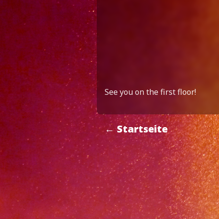
See you on the first floor!
← Startseite